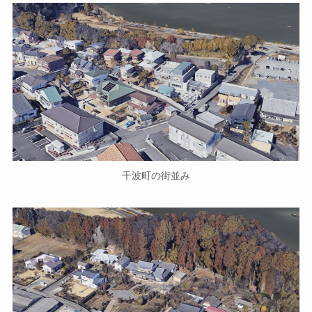
千波町の街並み