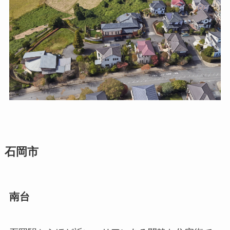
石岡市
南台