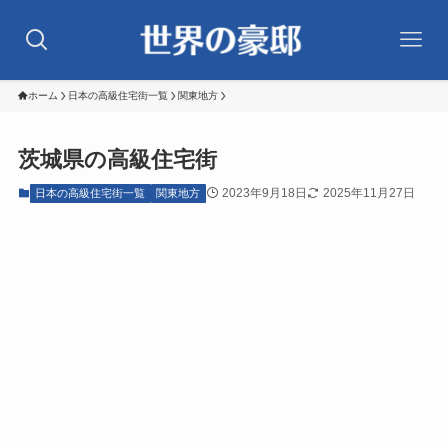
ホーム
日本の高級住宅街一覧
関東地方
茨城県の高級住宅街
2023年9月18日
2025年11月27日
日本の高級住宅街一覧
関東地方