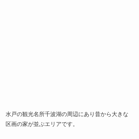
水戸の観光名所千波湖の周辺にあり昔から大きな
区画の家が並ぶエリアです。