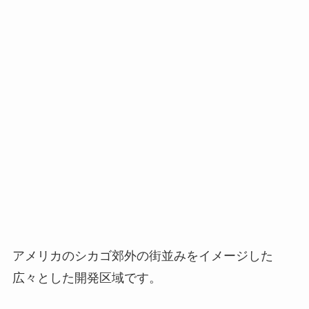
アメリカのシカゴ郊外の街並みをイメージした
広々とした開発区域です。