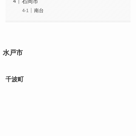
石岡市
南台
水戸市
千波町