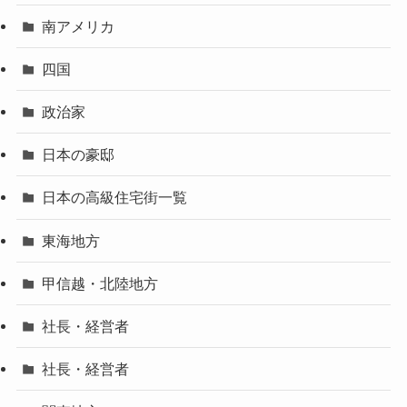
南アメリカ
四国
政治家
日本の豪邸
日本の高級住宅街一覧
東海地方
甲信越・北陸地方
社長・経営者
社長・経営者