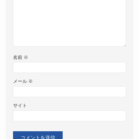
名前
※
メール
※
サイト