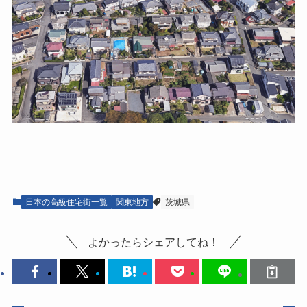
日本の高級住宅街一覧
関東地方
茨城県
よかったらシェアしてね！