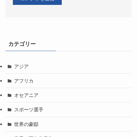
カテゴリー
アジア
アフリカ
オセアニア
スポーツ選手
世界の豪邸