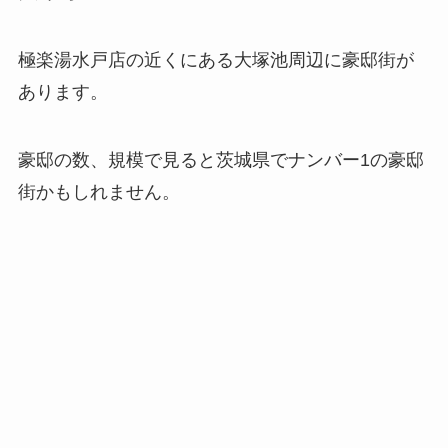
極楽湯水戸店の近くにある大塚池周辺に豪邸街が
あります。
豪邸の数、規模で見ると茨城県でナンバー1の豪邸
街かもしれません。