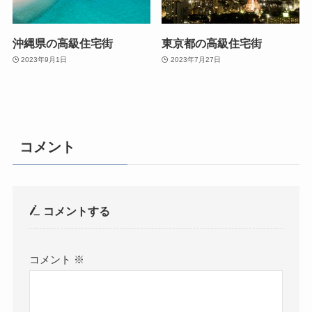
沖縄県の高級住宅街
東京都の高級住宅街
2023年9月1日
2023年7月27日
コメント
コメントする
コメント
※