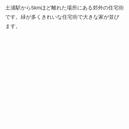
土浦駅から5kmほど離れた場所にある郊外の住宅街
です。緑が多くきれいな住宅街で大きな家が並び
ます。