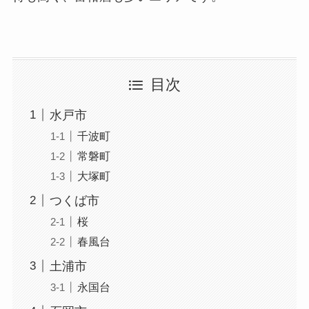
目次
水戸市
千波町
常磐町
大塚町
つくば市
桜
春風台
土浦市
永国台