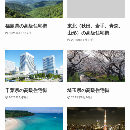
福島県の高級住宅街
東北（秋田、岩手、青森、
山形）の高級住宅街
2025年11月17日
2025年11月17日
千葉県の高級住宅街
埼玉県の高級住宅街
2023年7月5日
2023年8月30日