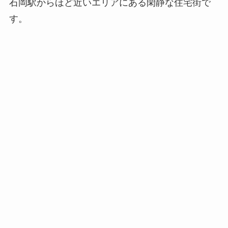
石岡駅からほど近いエリアにある閑静な住宅街で
す。