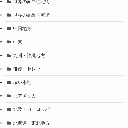
世界の面白住宅街
世界の高級住宅街
中国地方
中東
九州・沖縄地方
俳優・セレブ
凄い本社
北アメリカ
北欧・ヨーロッパ
北海道・東北地方