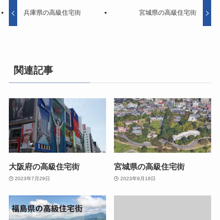
兵庫県の高級住宅街
宮城県の高級住宅街
関連記事
大阪府の高級住宅街
宮城県の高級住宅街
2023年7月29日
2023年9月18日