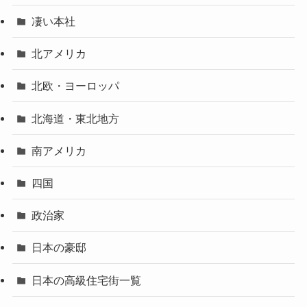
凄い本社
北アメリカ
北欧・ヨーロッパ
北海道・東北地方
南アメリカ
四国
政治家
日本の豪邸
日本の高級住宅街一覧