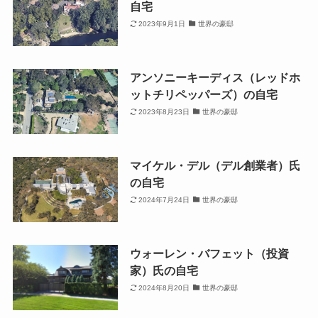
自宅
2023年9月1日
世界の豪邸
アンソニーキーディス（レッドホ
ットチリペッパーズ）の自宅
2023年8月23日
世界の豪邸
マイケル・デル（デル創業者）氏
の自宅
2024年7月24日
世界の豪邸
ウォーレン・バフェット（投資
家）氏の自宅
2024年8月20日
世界の豪邸