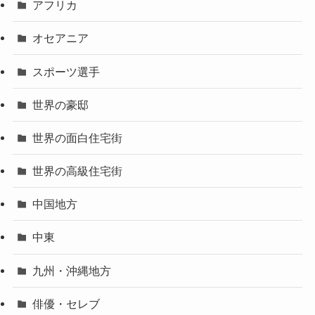
アフリカ
オセアニア
スポーツ選手
世界の豪邸
世界の面白住宅街
世界の高級住宅街
中国地方
中東
九州・沖縄地方
俳優・セレブ