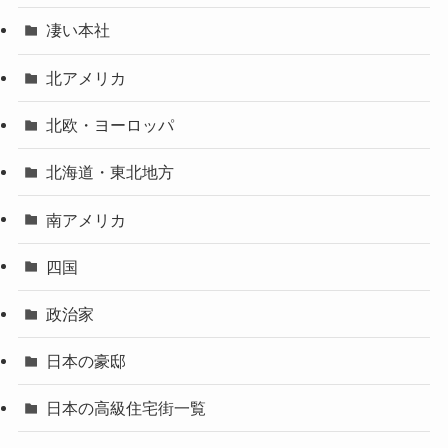
凄い本社
北アメリカ
北欧・ヨーロッパ
北海道・東北地方
南アメリカ
四国
政治家
日本の豪邸
日本の高級住宅街一覧