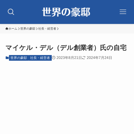
ホーム
世界の豪邸
社長・経営者
マイケル・デル（デル創業者）氏の自宅
2023年8月21日
2024年7月24日
世界の豪邸
社長・経営者