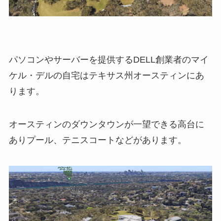
パソコンやサーバーを提供するDELL創業者のマイ
ケル・デルの自宅はテキサス州オースティンにあ
ります。
オースティンのダウンタウンが一望できる高台に
ありプール、テニスコートなどがあります。