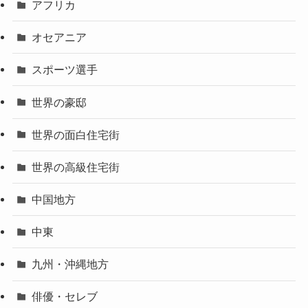
アフリカ
オセアニア
スポーツ選手
世界の豪邸
世界の面白住宅街
世界の高級住宅街
中国地方
中東
九州・沖縄地方
俳優・セレブ