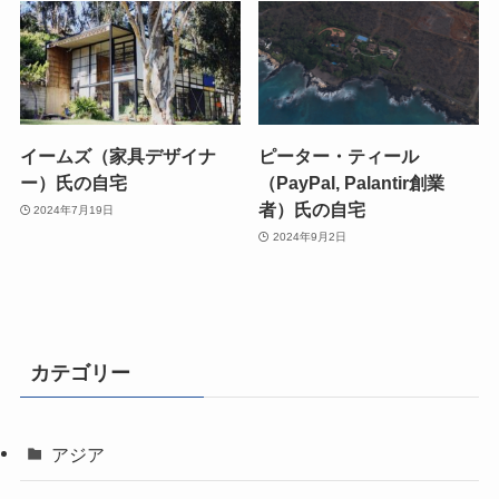
イームズ（家具デザイナ
ピーター・ティール
ー）氏の自宅
（PayPal, Palantir創業
者）氏の自宅
2024年7月19日
2024年9月2日
カテゴリー
アジア