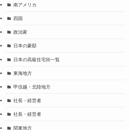
南アメリカ
四国
政治家
日本の豪邸
日本の高級住宅街一覧
東海地方
甲信越・北陸地方
社長・経営者
社長・経営者
関東地方