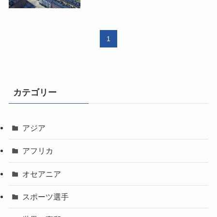
1
カテゴリー
アジア
アフリカ
オセアニア
スポーツ選手