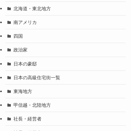
北海道・東北地方
南アメリカ
四国
政治家
日本の豪邸
日本の高級住宅街一覧
東海地方
甲信越・北陸地方
社長・経営者