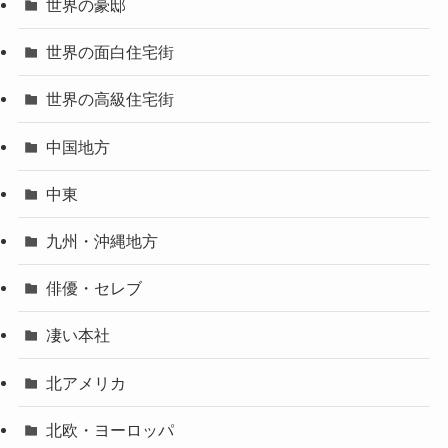
世界の豪邸
世界の面白住宅街
世界の高級住宅街
中国地方
中東
九州・沖縄地方
俳優・セレブ
凄い本社
北アメリカ
北欧・ヨーロッパ