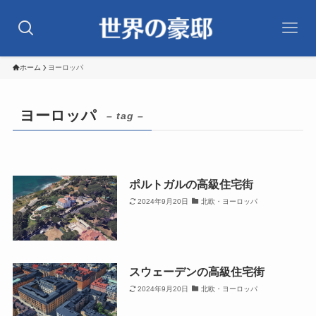
ホーム
ヨーロッパ
ヨーロッパ
– tag –
ポルトガルの高級住宅街
2024年9月20日
北欧・ヨーロッパ
スウェーデンの高級住宅街
2024年9月20日
北欧・ヨーロッパ