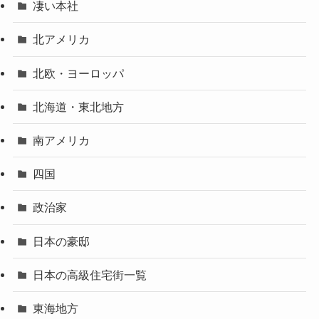
凄い本社
北アメリカ
北欧・ヨーロッパ
北海道・東北地方
南アメリカ
四国
政治家
日本の豪邸
日本の高級住宅街一覧
東海地方