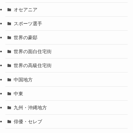
オセアニア
スポーツ選手
世界の豪邸
世界の面白住宅街
世界の高級住宅街
中国地方
中東
九州・沖縄地方
俳優・セレブ