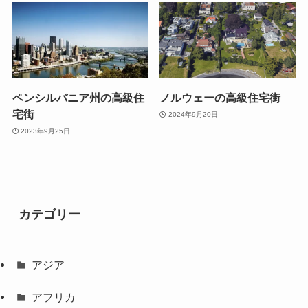
ペンシルバニア州の高級住
ノルウェーの高級住宅街
宅街
2024年9月20日
2023年9月25日
カテゴリー
アジア
アフリカ