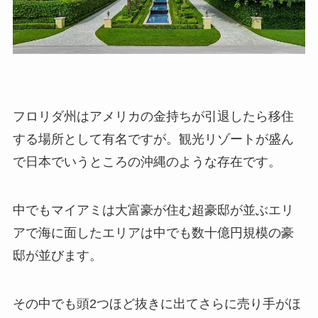
フロリダ州はアメリカの金持ちが引退したら移住
する場所として有名ですが。観光リゾートが盛ん
で日本でいうところの沖縄のような存在です。
中でもマイアミは大富豪が住む超豪邸が並ぶエリ
アで海に面したエリアは中でも数十億円規模の豪
邸が並びます。
その中でも頭2つほど抜きに出てさらに売り手がほ