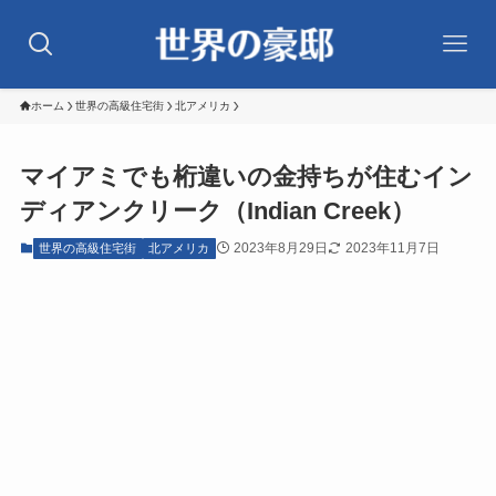
ホーム
世界の高級住宅街
北アメリカ
マイアミでも桁違いの金持ちが住むイン
ディアンクリーク（Indian Creek）
2023年8月29日
2023年11月7日
世界の高級住宅街
北アメリカ