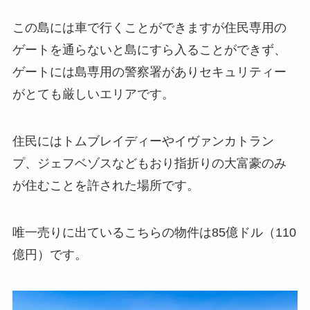
この島には車で行くことができますが住民専用の
ゲートを通らないと島にすら入ることができず、
ゲートには島専用の警察署がありセキュリティー
がとても厳しいエリアです。
住民にはトムブレイディーやイヴァンカトラン
プ、ジェフベゾスなどもおり指折りの大富豪のみ
が住むことを許された場所です。
唯一売りに出ているこちらの物件は85億ドル（110
億円）です。