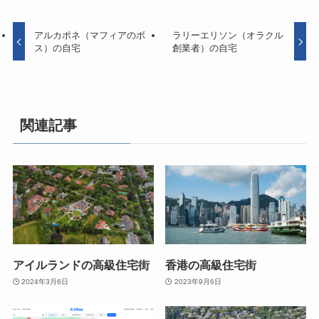
アルカポネ（マフィアのボ
ラリーエリソン（オラクル
ス）の自宅
創業者）の自宅
関連記事
アイルランドの高級住宅街
香港の高級住宅街
2024年3月6日
2023年9月6日