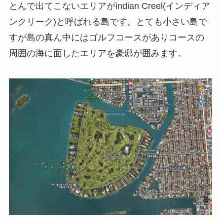
とんで出てこないエリアがindian Creel(インディア
ンクリーク)と呼ばれる島です。とても小さい島で
すが島の真ん中にはゴルフコースがありコースの
周囲の海に面したエリアを豪邸が囲みます。