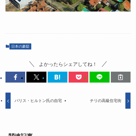
日本の豪邸
よかったらシェアしてね！
パリス・ヒルトン氏の自宅
チリの高級住宅街