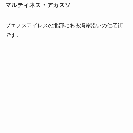
マルティネス・アカスソ
ブエノスアイレスの北部にある湾岸沿いの住宅街
です。