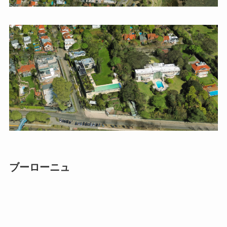
ブーローニュ