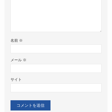
名前
※
メール
※
サイト