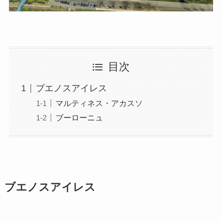
目次
ブエノスアイレス
マルティネス・アカスソ
ブーローニュ
ブエノスアイレス