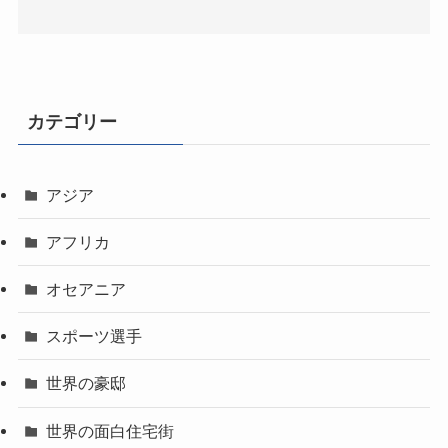
カテゴリー
アジア
アフリカ
オセアニア
スポーツ選手
世界の豪邸
世界の面白住宅街