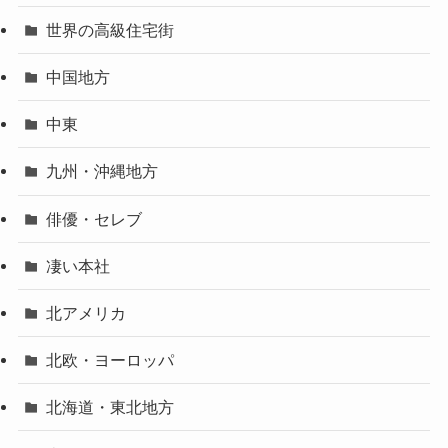
世界の高級住宅街
中国地方
中東
九州・沖縄地方
俳優・セレブ
凄い本社
北アメリカ
北欧・ヨーロッパ
北海道・東北地方