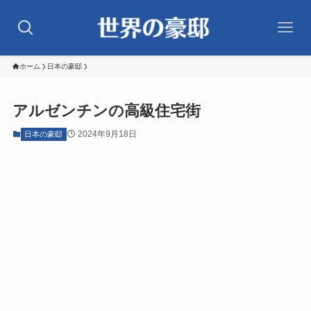
ホーム
日本の豪邸
アルゼンチンの高級住宅街
2024年9月18日
日本の豪邸