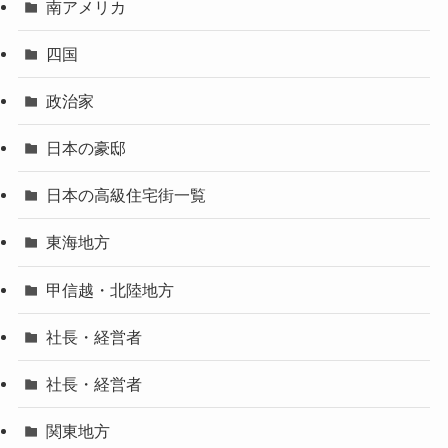
南アメリカ
四国
政治家
日本の豪邸
日本の高級住宅街一覧
東海地方
甲信越・北陸地方
社長・経営者
社長・経営者
関東地方