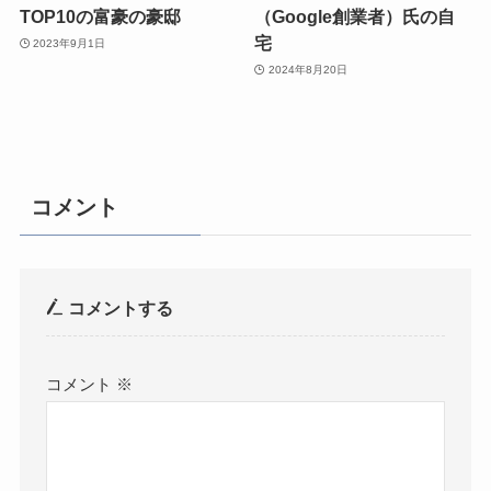
TOP10の富豪の豪邸
（Google創業者）氏の自
宅
2023年9月1日
2024年8月20日
コメント
コメントする
コメント
※