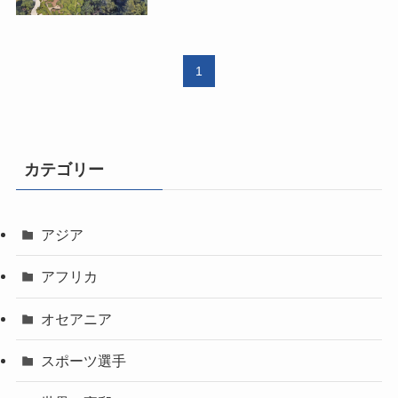
1
カテゴリー
アジア
アフリカ
オセアニア
スポーツ選手