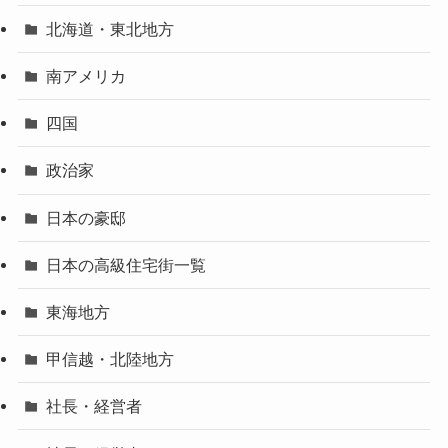
北海道・東北地方
南アメリカ
四国
政治家
日本の豪邸
日本の高級住宅街一覧
東海地方
甲信越・北陸地方
社長・経営者