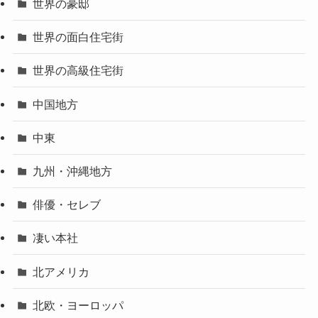
世界の豪邸
世界の面白住宅街
世界の高級住宅街
中国地方
中東
九州・沖縄地方
俳優・セレブ
凄い本社
北アメリカ
北欧・ヨーロッパ